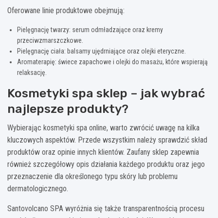
Oferowane linie produktowe obejmują:
Pielęgnację twarzy: serum odmładzające oraz kremy
przeciwzmarszczkowe.
Pielęgnację ciała: balsamy ujędrniające oraz olejki eteryczne.
Aromaterapię: świece zapachowe i olejki do masażu, które wspierają
relaksację.
Kosmetyki spa sklep – jak wybrać
najlepsze produkty?
Wybierając kosmetyki spa online, warto zwrócić uwagę na kilka
kluczowych aspektów. Przede wszystkim należy sprawdzić skład
produktów oraz opinie innych klientów. Zaufany sklep zapewnia
również szczegółowy opis działania każdego produktu oraz jego
przeznaczenie dla określonego typu skóry lub problemu
dermatologicznego.
Santovolcano SPA wyróżnia się także transparentnością procesu