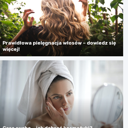
Prawidłowa pielęgnacja włosów – dowiedz się
więcej!