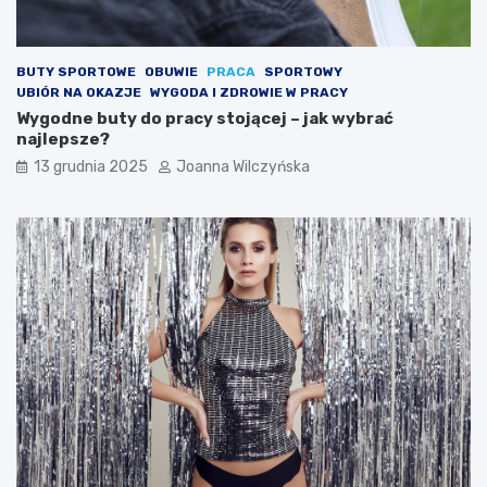
BUTY SPORTOWE
OBUWIE
PRACA
SPORTOWY
UBIÓR NA OKAZJE
WYGODA I ZDROWIE W PRACY
Wygodne buty do pracy stojącej – jak wybrać
najlepsze?
13 grudnia 2025
Joanna Wilczyńska